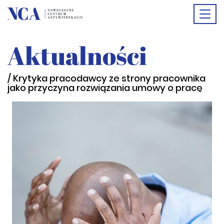
Togg
Aktualności
navi
/ Krytyka pracodawcy ze strony pracownika
jako przyczyna rozwiązania umowy o pracę