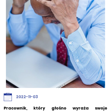
2022-11-03
Pracownik, który głośno wyraża swoje