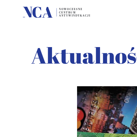
Aktualnoś