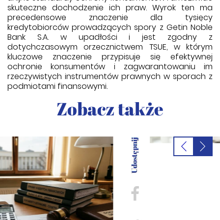
skuteczne dochodzenie ich praw. Wyrok ten ma
precedensowe znaczenie dla tysięcy
kredytobiorców prowadzących spory z Getin Noble
Bank S.A. w upadłości i jest zgodny z
dotychczasowym orzecznictwem TSUE, w którym
kluczowe znaczenie przypisuje się efektywnej
ochronie konsumentów i zagwarantowaniu im
rzeczywistych instrumentów prawnych w sporach z
podmiotami finansowymi.
Zobacz także