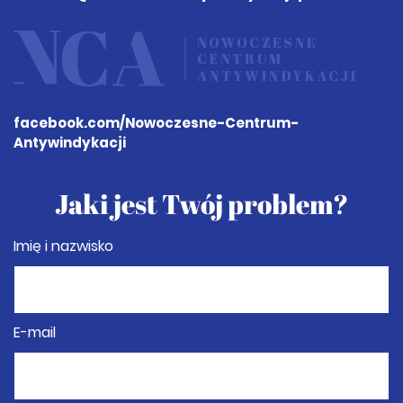
facebook.com
/Nowoczesne-Centrum-
Antywindykacji
Jaki jest Twój problem?
Imię i nazwisko
E-mail