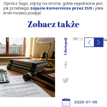
Oprócz tego, zajrzyj na stronę, gdzie wyjaśnione jest,
jak przebiega
zajęcie komornicze przez ZUS
i jakie
kroki możesz podjąć.
Zobacz także
2026-07-06