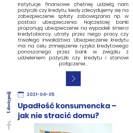
Instytucje finansowe chętniej udzielą nam
pożyczki czy kredytu, kiedy zdecydujemy się na
zabezpieczenie spłaty zobowiązania np. w
postaci ubezpieczenia. Najczęściej banki
proponują ubezpieczenie na wypadek śmierci
kredytobiorcy, utraty przez niego pracy czy
trwałego inwalidztwa. Ubezpieczenie kredytu
ma na celu zmniejszenie ryzyka kredytowego
ponoszonego przez bank w związku z
udzieleniem pożyczki czy kredytu i stanowi
połączenie…
2021-04-05
Upadłość konsumencka –
jak nie stracić domu?