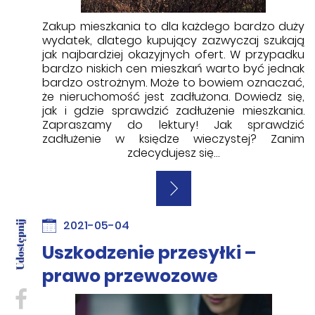
Zakup mieszkania to dla każdego bardzo duży
wydatek, dlatego kupujący zazwyczaj szukają
jak najbardziej okazyjnych ofert. W przypadku
bardzo niskich cen mieszkań warto być jednak
bardzo ostrożnym. Może to bowiem oznaczać,
że nieruchomość jest zadłużona. Dowiedz się,
jak i gdzie sprawdzić zadłużenie mieszkania.
Zapraszamy do lektury! Jak sprawdzić
zadłużenie w księdze wieczystej? Zanim
zdecydujesz się…
2021-05-04
Uszkodzenie przesyłki –
prawo przewozowe