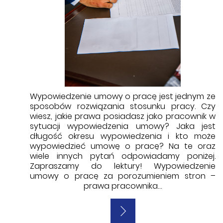
Wypowiedzenie umowy o pracę jest jednym ze
sposobów rozwiązania stosunku pracy. Czy
wiesz, jakie prawa posiadasz jako pracownik w
sytuacji wypowiedzenia umowy? Jaka jest
długość okresu wypowiedzenia i kto może
wypowiedzieć umowę o pracę? Na te oraz
wiele innych pytań odpowiadamy poniżej.
Zapraszamy do lektury! Wypowiedzenie
umowy o pracę za porozumieniem stron –
prawa pracownika…