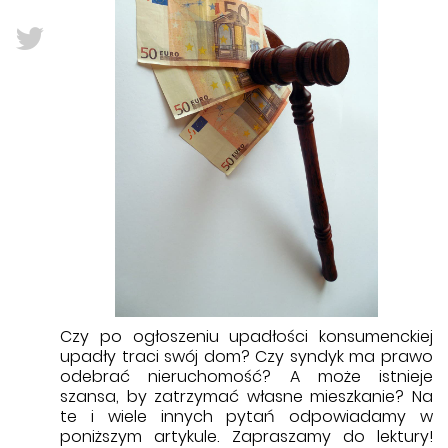
Czy po ogłoszeniu upadłości konsumenckiej
upadły traci swój dom? Czy syndyk ma prawo
odebrać nieruchomość? A może istnieje
szansa, by zatrzymać własne mieszkanie? Na
te i wiele innych pytań odpowiadamy w
poniższym artykule. Zapraszamy do lektury!