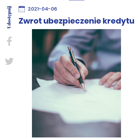
2021-04-06
Zwrot ubezpieczenie kredytu