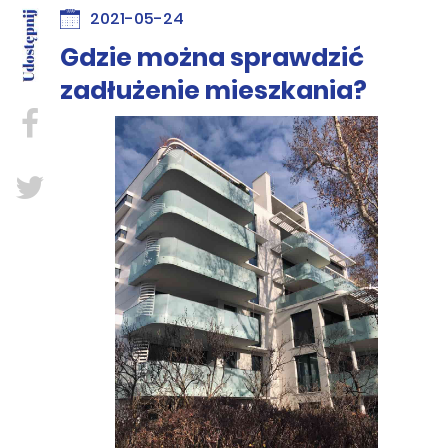
2021-05-24
Gdzie można sprawdzić
zadłużenie mieszkania?