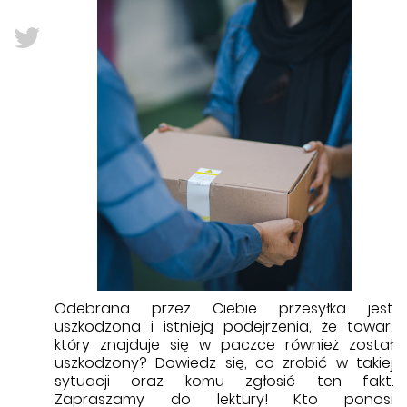
Odebrana przez Ciebie przesyłka jest
uszkodzona i istnieją podejrzenia, że towar,
który znajduje się w paczce również został
uszkodzony? Dowiedz się, co zrobić w takiej
sytuacji oraz komu zgłosić ten fakt.
Zapraszamy do lektury! Kto ponosi