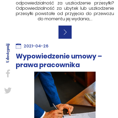
odpowiedzialność za uszkodzenie przesyłki?
Odpowiedzialność za ubytek lub uszkodzenie
przesyłki powstałe od przyjęcia do przewozu
do momentu jej wydania,…
2021-04-26
Wypowiedzenie umowy –
prawa pracownika