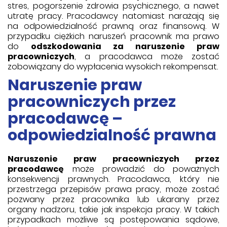
stres, pogorszenie zdrowia psychicznego, a nawet
utratę pracy. Pracodawcy natomiast narażają się
na odpowiedzialność prawną oraz finansową. W
przypadku ciężkich naruszeń pracownik ma prawo
do
odszkodowania za naruszenie praw
pracowniczych
, a pracodawca może zostać
zobowiązany do wypłacenia wysokich rekompensat.
Naruszenie praw
pracowniczych przez
pracodawcę –
odpowiedzialność prawna
Naruszenie praw pracowniczych przez
pracodawcę
może prowadzić do poważnych
konsekwencji prawnych. Pracodawca, który nie
przestrzega przepisów prawa pracy, może zostać
pozwany przez pracownika lub ukarany przez
organy nadzoru, takie jak inspekcja pracy. W takich
przypadkach możliwe są postępowania sądowe,