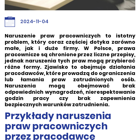
2024-11-04
Naruszenie praw pracowniczych to istotny
problem, który coraz częściej dotyka zarówno
małe, jak i duże firmy. W Polsce, prawa
pracownicze są chronione przez liczne przepisy,
jednak naruszenia tych praw mogą przybierać
różne formy. Zjawisko to obejmuje działania
pracodawców, które prowadzą do ograniczenia
lub łamania praw zatrudnionych osób.
Naruszenia mogą obejmować brak
odpowiednich wynagrodzeń, nierespektowanie
godzin pracy czy brak zapewnienia
bezpiecznych warunków zatrudnienia.
Przykłady naruszenia
praw pracowniczych
przez pracodawcę