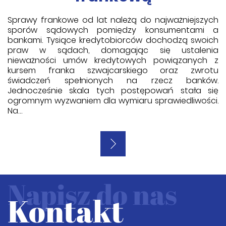
Sprawy frankowe od lat należą do najważniejszych
sporów sądowych pomiędzy konsumentami a
bankami. Tysiące kredytobiorców dochodzą swoich
praw w sądach, domagając się ustalenia
nieważności umów kredytowych powiązanych z
kursem franka szwajcarskiego oraz zwrotu
świadczeń spełnionych na rzecz banków.
Jednocześnie skala tych postępowań stała się
ogromnym wyzwaniem dla wymiaru sprawiedliwości.
Na…
Napisz do nas
Kontakt